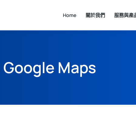
Home
關於我們
服務與產
Google Maps