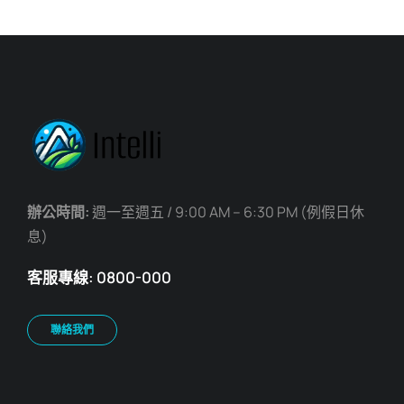
辦公時間:
週一至週五 / 9:00 AM – 6:30 PM (例假日休
息)
客服專線: 0800-000
聯絡我們