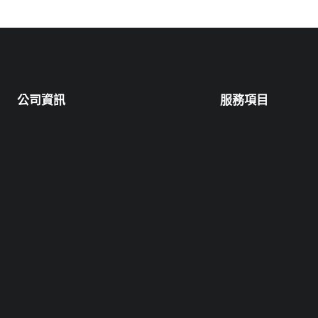
公司資訊
服務項目